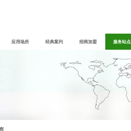
应用场所
经典案列
招商加盟
服务站点
布