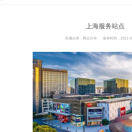
上海服务站点
所属分类：
网点分布
发布时间：
2021-0