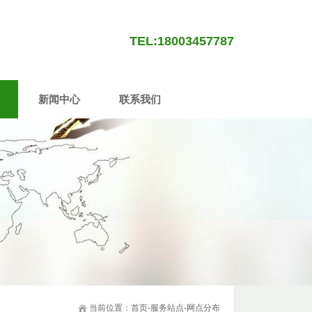
TEL:18003457787
新闻中心
联系我们
当前位置：
首页
-
服务站点
-
网点分布