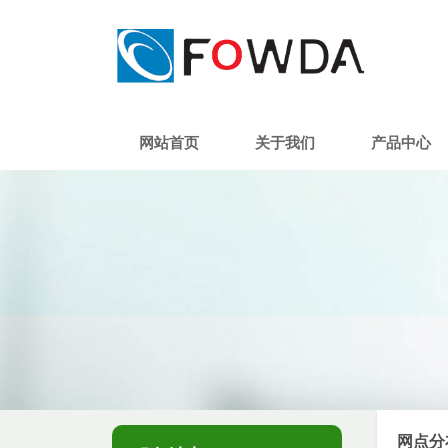
网站首页
关于我们
产品中心
网点分